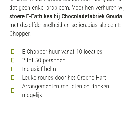
dat geen enkel probleem. Voor hen verhuren wij
stoere E-Fatbikes bij Chocoladefabriek Gouda
met dezelfde snelheid en actieradius als een E-
Chopper.
E-Chopper huur vanaf 10 locaties
2 tot 50 personen
Inclusief helm
Leuke routes door het Groene Hart
Arrangementen met eten en drinken
mogelijk