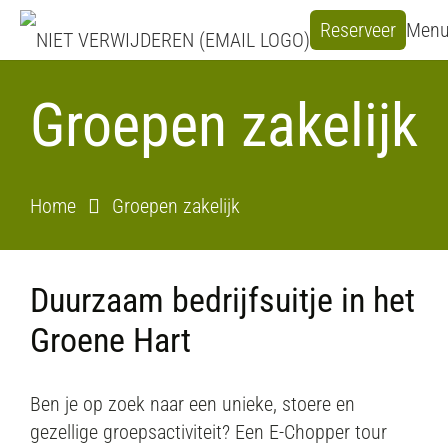
Reserveer
Men
Groepen zakelijk
Home
Groepen zakelijk
Duurzaam bedrijfsuitje in het
Groene Hart
Ben je op zoek naar een unieke, stoere en
gezellige groepsactiviteit? Een E-Chopper tour