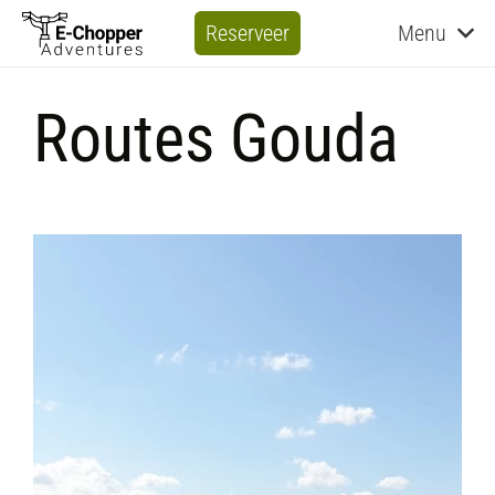
Reserveer
Menu
Routes Gouda